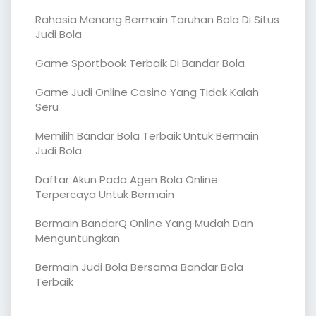
Rahasia Menang Bermain Taruhan Bola Di Situs
Judi Bola
Game Sportbook Terbaik Di Bandar Bola
Game Judi Online Casino Yang Tidak Kalah
Seru
Memilih Bandar Bola Terbaik Untuk Bermain
Judi Bola
Daftar Akun Pada Agen Bola Online
Terpercaya Untuk Bermain
Bermain BandarQ Online Yang Mudah Dan
Menguntungkan
Bermain Judi Bola Bersama Bandar Bola
Terbaik