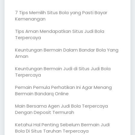
7 Tips Memilih Situs Bola yang Pasti Bayar
Kemenangan
Tips Aman Mendapatkan Situs Judi Bola
Terpercaya
Keuntungan Bermain Dalam Bandar Bola Yang
Aman
Keuntungan Bermain Judi di Situs Judi Bola
Terpercaya
Pemain Pemula Perhatikan Ini Agar Menang
Bermain Bandarq Online
Main Bersama Agen Judi Bola Terpercaya
Dengan Deposit Termurah
Ketahui Hal Penting Sebelum Bermain Judi
Bola Di Situs Taruhan Terpercaya