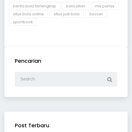
berita bola terlengkap
bola jalan
mix parlay
situs bola online
situs judi bola
Soccer
sportbook
Pencarian
Post Terbaru