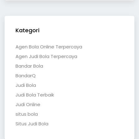
Kategori
Agen Bola Online Terpercaya
Agen Judi Bola Terpercaya
Bandar Bola
BandarQ
Judi Bola
Judi Bola Terbaik
Judi Online
situs bola
Situs Judi Bola