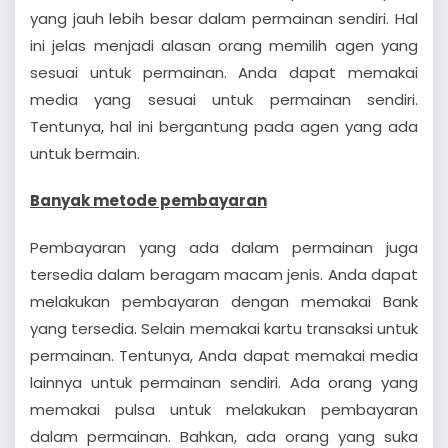
yang jauh lebih besar dalam permainan sendiri. Hal
ini jelas menjadi alasan orang memilih agen yang
sesuai untuk permainan. Anda dapat memakai
media yang sesuai untuk permainan sendiri.
Tentunya, hal ini bergantung pada agen yang ada
untuk bermain.
Banyak metode pembayaran
Pembayaran yang ada dalam permainan juga
tersedia dalam beragam macam jenis. Anda dapat
melakukan pembayaran dengan memakai Bank
yang tersedia. Selain memakai kartu transaksi untuk
permainan. Tentunya, Anda dapat memakai media
lainnya untuk permainan sendiri. Ada orang yang
memakai pulsa untuk melakukan pembayaran
dalam permainan. Bahkan, ada orang yang suka