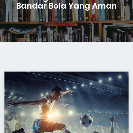
Bandar Bola Yang Aman