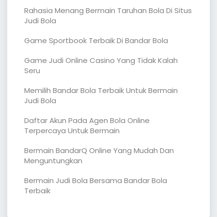
Rahasia Menang Bermain Taruhan Bola Di Situs
Judi Bola
Game Sportbook Terbaik Di Bandar Bola
Game Judi Online Casino Yang Tidak Kalah
Seru
Memilih Bandar Bola Terbaik Untuk Bermain
Judi Bola
Daftar Akun Pada Agen Bola Online
Terpercaya Untuk Bermain
Bermain BandarQ Online Yang Mudah Dan
Menguntungkan
Bermain Judi Bola Bersama Bandar Bola
Terbaik