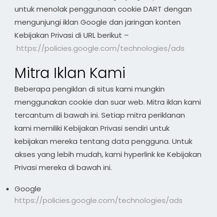
untuk menolak penggunaan cookie DART dengan
mengunjungi iklan Google dan jaringan konten
Kebijakan Privasi di URL berikut –
https://policies.google.com/technologies/ads
Mitra Iklan Kami
Beberapa pengiklan di situs kami mungkin
menggunakan cookie dan suar web. Mitra iklan kami
tercantum di bawah ini. Setiap mitra periklanan
kami memiliki Kebijakan Privasi sendiri untuk
kebijakan mereka tentang data pengguna. Untuk
akses yang lebih mudah, kami hyperlink ke Kebijakan
Privasi mereka di bawah ini.
Google
https://policies.google.com/technologies/ads