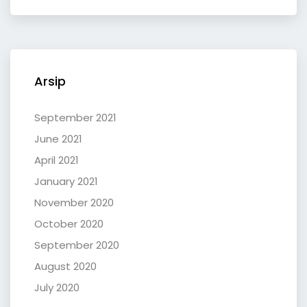
Arsip
September 2021
June 2021
April 2021
January 2021
November 2020
October 2020
September 2020
August 2020
July 2020