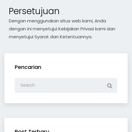
Persetujuan
Dengan menggunakan situs web kami, Anda
dengan ini menyetujui Kebijakan Privasi kami dan
menyetujui Syarat dan Ketentuannya.
Pencarian
Post Terbaru