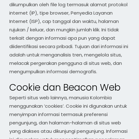
dikumpulkan oleh file log termasuk alamat protokol
internet (IP), tipe browser, Penyedia Layanan
Internet (ISP), cap tanggal dan waktu, halaman
rujukan / keluar, dan mungkin jumlah klik. Ini tidak
terkait dengan informasi apa pun yang dapat
diidentifikasi secara pribadi. Tujuan dari informasi ini
adalah untuk menganalisis tren, mengelola situs,
melacak pergerakan pengguna di situs web, dan
mengumpulkan informasi demografis.
Cookie dan Beacon Web
Seperti situs web lainnya, manusia Kolombia
menggunakan ‘cookies’. Cookie ini digunakan untuk
menyimpan informasi termasuk preferensi
pengunjung, dan halaman-halaman di situs web
yang diakses atau dikunjungi pengunjung. Informasi