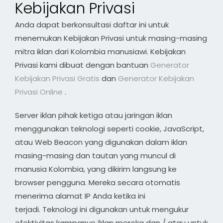
Kebijakan Privasi
Anda dapat berkonsultasi daftar ini untuk
menemukan Kebijakan Privasi untuk masing-masing
mitra iklan dari Kolombia manusiawi. Kebijakan
Privasi kami dibuat dengan bantuan
Generator
Kebijakan Privasi Gratis
dan
Generator
Kebijakan
Privasi Online
.
Server iklan pihak ketiga atau jaringan iklan
menggunakan teknologi seperti cookie, JavaScript,
atau Web Beacon yang digunakan dalam iklan
masing-masing dan tautan yang muncul di
manusia Kolombia, yang dikirim langsung ke
browser pengguna. Mereka secara otomatis
menerima alamat IP Anda ketika ini
terjadi. Teknologi ini digunakan untuk mengukur
efektivitas kampanye iklan mereka dan / atau untuk