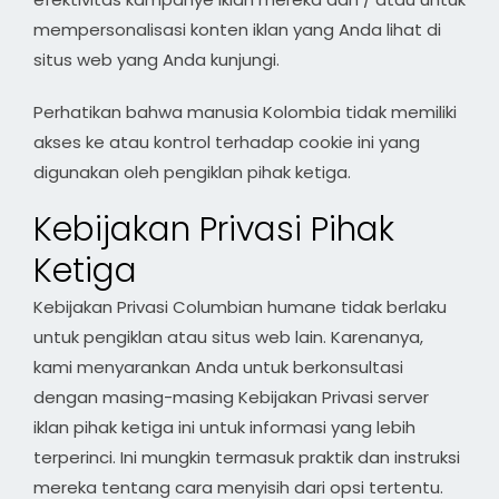
mempersonalisasi konten iklan yang Anda lihat di
situs web yang Anda kunjungi.
Perhatikan bahwa manusia Kolombia tidak memiliki
akses ke atau kontrol terhadap cookie ini yang
digunakan oleh pengiklan pihak ketiga.
Kebijakan Privasi Pihak
Ketiga
Kebijakan Privasi Columbian humane tidak berlaku
untuk pengiklan atau situs web lain. Karenanya,
kami menyarankan Anda untuk berkonsultasi
dengan masing-masing Kebijakan Privasi server
iklan pihak ketiga ini untuk informasi yang lebih
terperinci. Ini mungkin termasuk praktik dan instruksi
mereka tentang cara menyisih dari opsi tertentu.