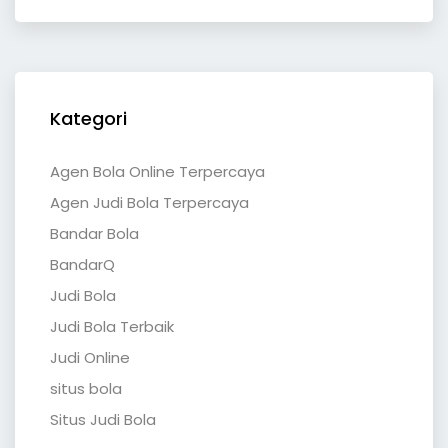
Kategori
Agen Bola Online Terpercaya
Agen Judi Bola Terpercaya
Bandar Bola
BandarQ
Judi Bola
Judi Bola Terbaik
Judi Online
situs bola
Situs Judi Bola