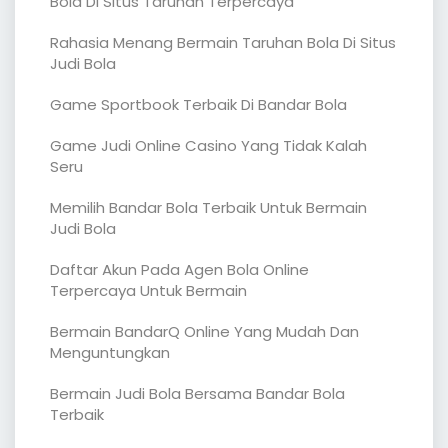
Bola Di Situs Taruhan Terpercaya
Rahasia Menang Bermain Taruhan Bola Di Situs
Judi Bola
Game Sportbook Terbaik Di Bandar Bola
Game Judi Online Casino Yang Tidak Kalah
Seru
Memilih Bandar Bola Terbaik Untuk Bermain
Judi Bola
Daftar Akun Pada Agen Bola Online
Terpercaya Untuk Bermain
Bermain BandarQ Online Yang Mudah Dan
Menguntungkan
Bermain Judi Bola Bersama Bandar Bola
Terbaik