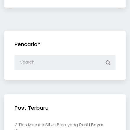
Pencarian
Post Terbaru
7 Tips Memilih Situs Bola yang Pasti Bayar